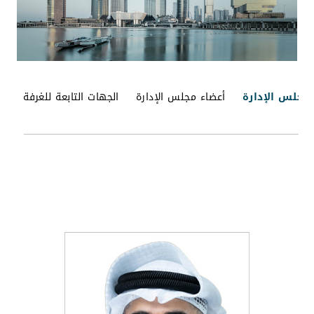
مجلس الإدارة
أعضاء مجلس الإدارة
الجهات التابعة للغرفة