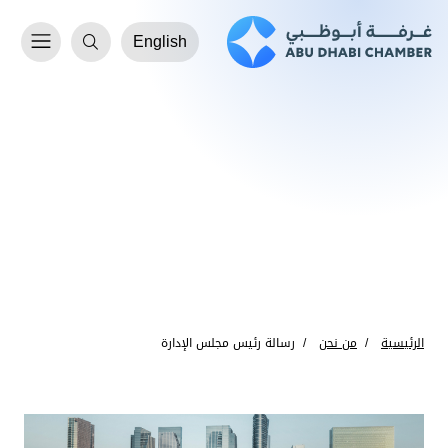
English
الرئيسية
من نحن
رسالة رئيس مجلس الإدارة