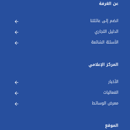
عن الغرفة
انضم إلى عائلتنا
الدليل التجاري
الأسئلة الشائعة
المركز الإعلامي
الأخبار
الفعاليات
معرض الوسائط
الموقع