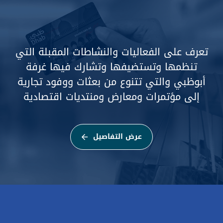
تعرف على الفعاليات والنشاطات المقبلة التي
تنظمها وتستضيفها وتشارك فيها غرفة
أبوظبي والتي تتنوع من بعثات ووفود تجارية
إلى مؤتمرات ومعارض ومنتديات اقتصادية
عرض التفاصيل