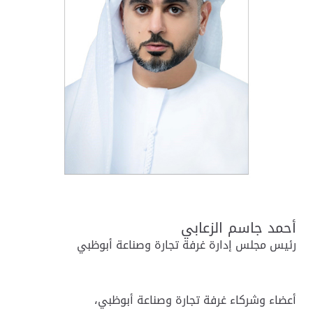
أحمد جاسم الزعابي
رئيس مجلس إدارة غرفة تجارة وصناعة أبوظبي
أعضاء وشركاء غرفة تجارة وصناعة أبوظبي،